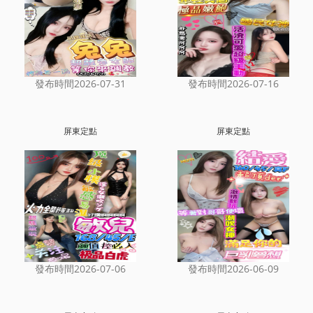
發布時間2026-07-31
發布時間2026-07-16
屏東定點
屏東定點
發布時間2026-07-06
發布時間2026-06-09