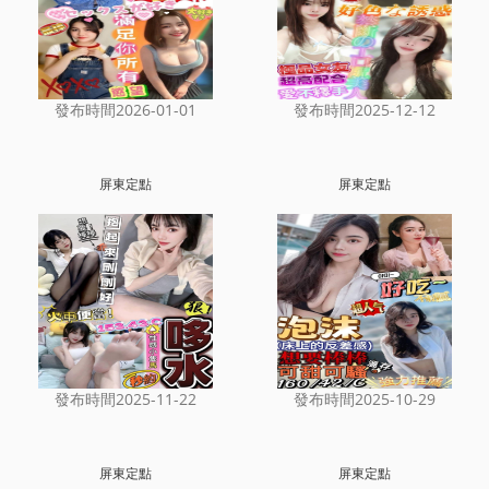
發布時間2026-01-01
發布時間2025-12-12
屏東定點
屏東定點
發布時間2025-11-22
發布時間2025-10-29
屏東定點
屏東定點