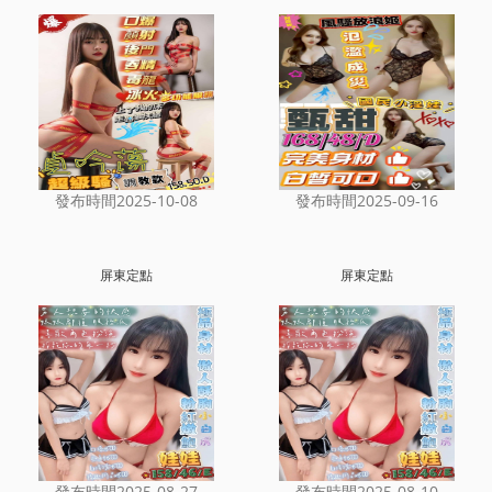
發布時間2025-10-08
發布時間2025-09-16
屏東定點
屏東定點
發布時間2025-08-27
發布時間2025-08-10