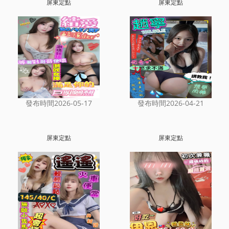
屏東定點
屏東定點
發布時間2026-05-17
發布時間2026-04-21
屏東定點
屏東定點