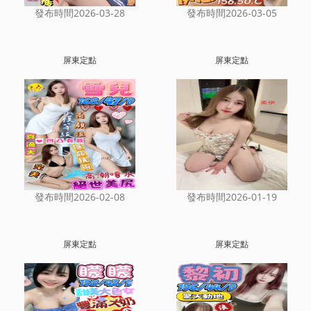
發布時間2026-03-28
發布時間2026-03-05
屏東定點
屏東定點
發布時間2026-02-08
發布時間2026-01-19
屏東定點
屏東定點