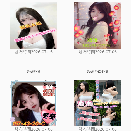
發布時間2026-07-16
發布時間2026-07-06
高雄外送
高雄 台南外送
發布時間2026-07-06
發布時間2026-07-06