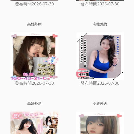
發布時間2026-07-30
發布時間2026-07-30
高雄外約
高雄外約
發布時間2026-07-30
發布時間2026-07-30
高雄外送
高雄外送