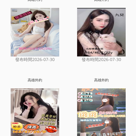
發布時間2026-07-30
發布時間2026-07-30
高雄外約
高雄外約