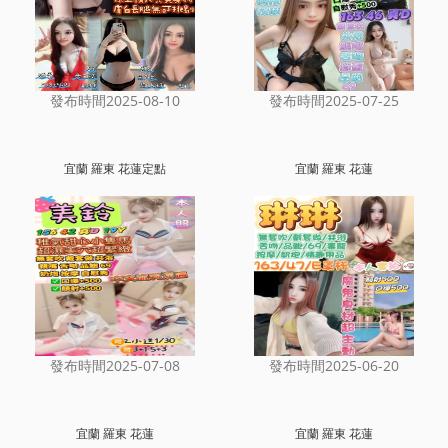
發布時間2025-08-10
發布時間2025-07-25
宜蘭 羅東 花蓮定點
宜蘭 羅東 花蓮
發布時間2025-07-08
發布時間2025-06-20
宜蘭 羅東 花蓮
宜蘭 羅東 花蓮