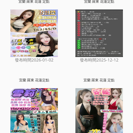
宜蘭 羅東 花蓮 定點
宜蘭 羅東 花蓮定點
發布時間2026-01-02
發布時間2025-12-12
宜蘭 羅東 花蓮定點
宜蘭 羅東 花蓮 定點