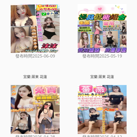
發布時間2025-06-09
發布時間2025-05-19
宜蘭 羅東 花蓮
宜蘭 羅東 花蓮
發布時間2025-04-28
發布時間2025-04-12