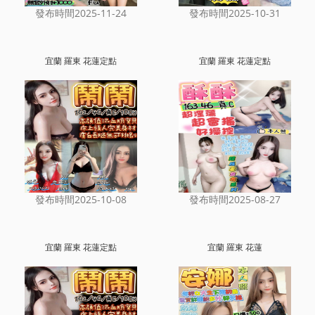
發布時間2025-11-24
發布時間2025-10-31
宜蘭 羅東 花蓮定點
宜蘭 羅東 花蓮定點
發布時間2025-10-08
發布時間2025-08-27
宜蘭 羅東 花蓮定點
宜蘭 羅東 花蓮