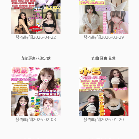
發布時間2026-04-22
發布時間2026-03-29
宜蘭羅東花蓮定點
宜蘭 羅東 花蓮
發布時間2026-02-08
發布時間2026-01-20