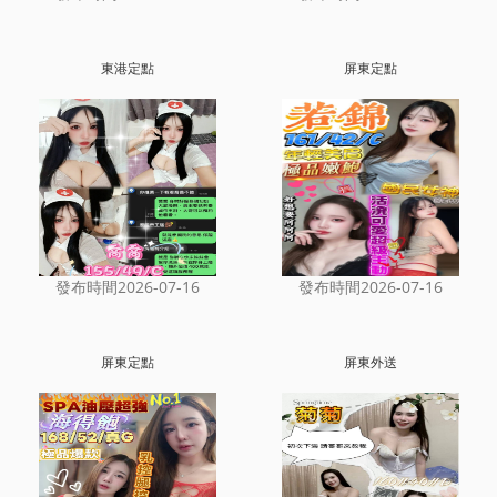
東港定點
屏東定點
發布時間2026-07-16
發布時間2026-07-16
屏東定點
屏東外送