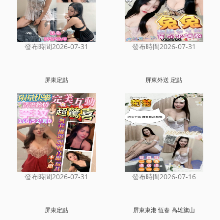
發布時間2026-07-31
發布時間2026-07-31
屏東定點
屏東外送 定點
發布時間2026-07-31
發布時間2026-07-16
屏東定點
屏東東港 恆春 高雄旗山