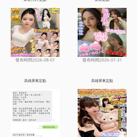
發布時間2026-08-01
發布時間2026-07-31
高雄屏東定點
高雄屏東定點