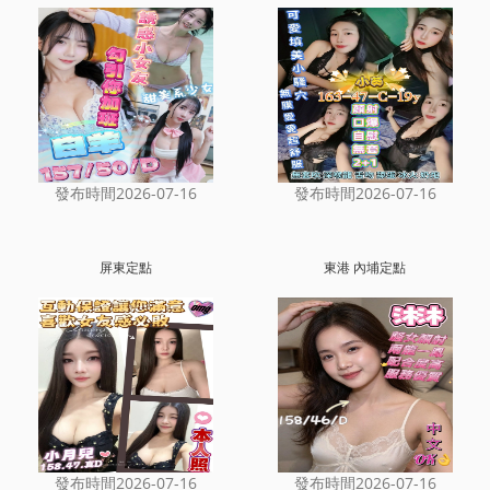
發布時間2026-07-16
發布時間2026-07-16
屏東定點
東港 內埔定點
發布時間2026-07-16
發布時間2026-07-16