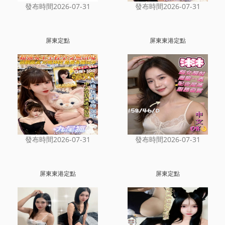
發布時間2026-07-31
發布時間2026-07-31
屏東定點
屏東東港定點
發布時間2026-07-31
發布時間2026-07-31
屏東東港定點
屏東定點