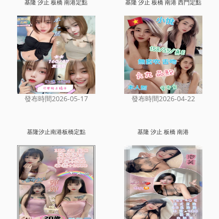
基隆 汐止 板橋 南港定點
基隆 汐止 板橋 南港 西門定點
發布時間2026-05-17
發布時間2026-04-22
基隆汐止南港板橋定點
基隆 汐止 板橋 南港