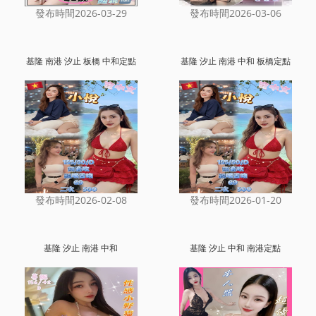
發布時間2026-03-29
發布時間2026-03-06
基隆 南港 汐止 板橋 中和定點
基隆 汐止 南港 中和 板橋定點
發布時間2026-02-08
發布時間2026-01-20
基隆 汐止 南港 中和
基隆 汐止 中和 南港定點