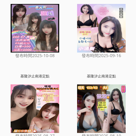
發布時間2025-10-08
發布時間2025-09-16
基隆汐止南港定點
基隆汐止南港定點
發布時間2025-08-27
發布時間2025-08-10