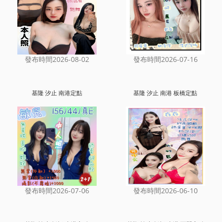
發布時間2026-08-02
發布時間2026-07-16
基隆 汐止 南港定點
基隆 汐止 南港 板橋定點
發布時間2026-07-06
發布時間2026-06-10